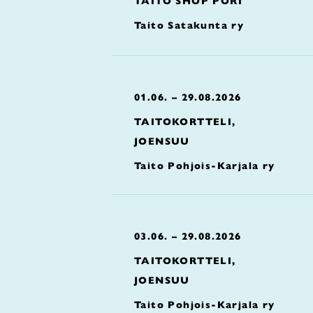
TAITO SHOP PORI
Taito Satakunta ry
01.06. – 29.08.2026
TAITOKORTTELI,
JOENSUU
Taito Pohjois-Karjala ry
03.06. – 29.08.2026
TAITOKORTTELI,
JOENSUU
Taito Pohjois-Karjala ry