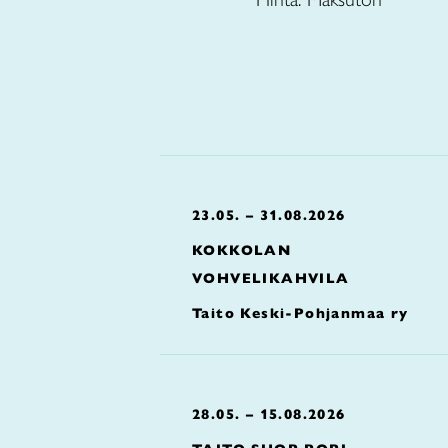
23.05. – 31.08.2026
KOKKOLAN
VOHVELIKAHVILA
Taito Keski-Pohjanmaa ry
28.05. – 15.08.2026