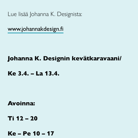
Lue lisää Johanna K. Designista:
www.johannakdesign.fi
Johanna K. Designin kevätkaravaani/
Ke 3.4. – La 13.4.
Avoinna:
Ti 12 – 20
Ke – Pe 10 – 17