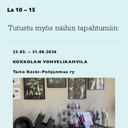
La 10 – 15
Tutustu myös näihin tapahtumiin:
23.05. – 31.08.2026
KOKKOLAN VOHVELIKAHVILA
Taito Keski-Pohjanmaa ry