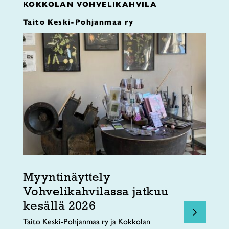
KOKKOLAN VOHVELIKAHVILA
Taito Keski-Pohjanmaa ry
Myyntinäyttely
Vohvelikahvilassa jatkuu
kesällä 2026
Taito Keski-Pohjanmaa ry ja Kokkolan