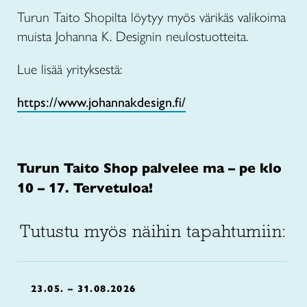
Turun Taito Shopilta löytyy myös värikäs valikoima
muista Johanna K. Designin neulostuotteita.
Lue lisää yrityksestä:
https://www.johannakdesign.fi/
Turun Taito Shop palvelee ma – pe klo
10 – 17. Tervetuloa!
Tutustu myös näihin tapahtumiin:
23.05. – 31.08.2026