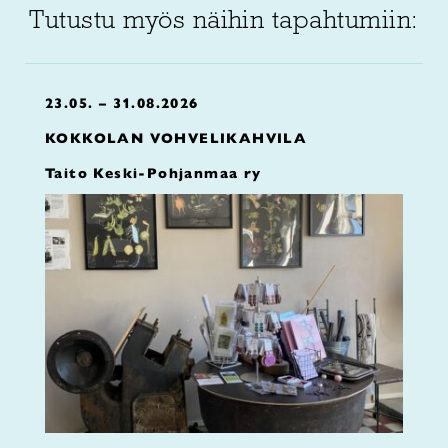
Tutustu myös näihin tapahtumiin:
23.05. – 31.08.2026
KOKKOLAN VOHVELIKAHVILA
Taito Keski-Pohjanmaa ry