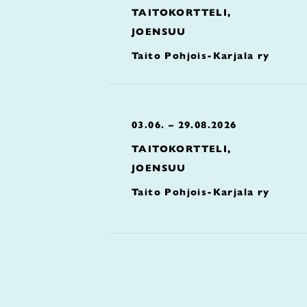
TAITOKORTTELI,
JOENSUU
Taito Pohjois-Karjala ry
03.06. – 29.08.2026
TAITOKORTTELI,
JOENSUU
Taito Pohjois-Karjala ry