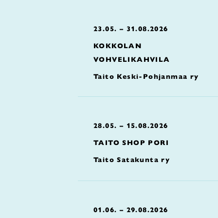
23.05. – 31.08.2026
KOKKOLAN
VOHVELIKAHVILA
Taito Keski-Pohjanmaa ry
28.05. – 15.08.2026
TAITO SHOP PORI
Taito Satakunta ry
01.06. – 29.08.2026