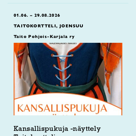
01.06. – 29.08.2026
TAITOKORTTELI, JOENSUU
Taito Pohjois-Karjala ry
Kansallispukuja -näyttely