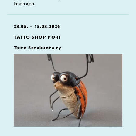
kesän ajan.
28.05. – 15.08.2026
TAITO SHOP PORI
Taito Satakunta ry