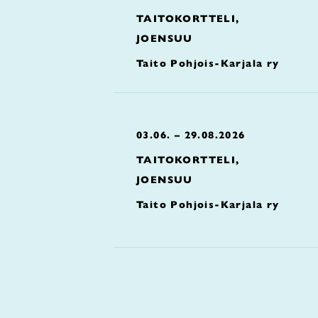
TAITOKORTTELI,
JOENSUU
Taito Pohjois-Karjala ry
03.06. – 29.08.2026
TAITOKORTTELI,
JOENSUU
Taito Pohjois-Karjala ry