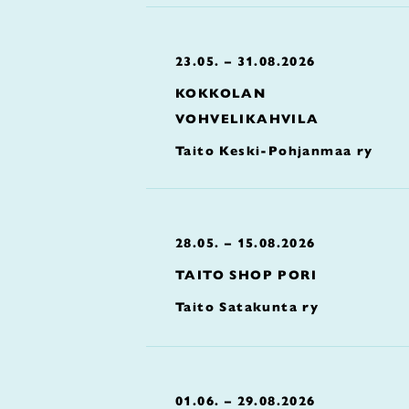
23.05. – 31.08.2026
KOKKOLAN
VOHVELIKAHVILA
Taito Keski-Pohjanmaa ry
28.05. – 15.08.2026
TAITO SHOP PORI
Taito Satakunta ry
01.06. – 29.08.2026