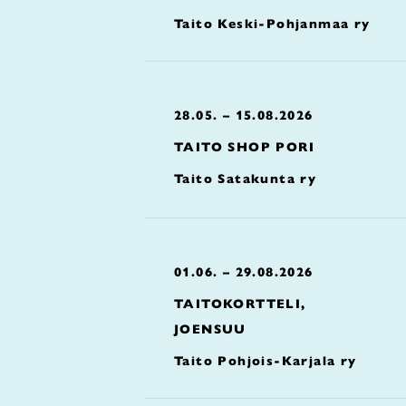
Taito Keski-Pohjanmaa ry
28.05. – 15.08.2026
TAITO SHOP PORI
Taito Satakunta ry
01.06. – 29.08.2026
TAITOKORTTELI,
JOENSUU
Taito Pohjois-Karjala ry