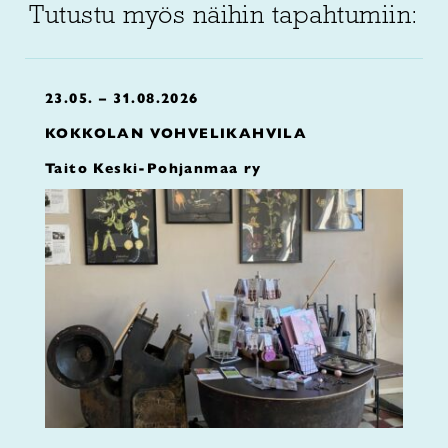
Tutustu myös näihin tapahtumiin:
23.05. – 31.08.2026
KOKKOLAN VOHVELIKAHVILA
Taito Keski-Pohjanmaa ry