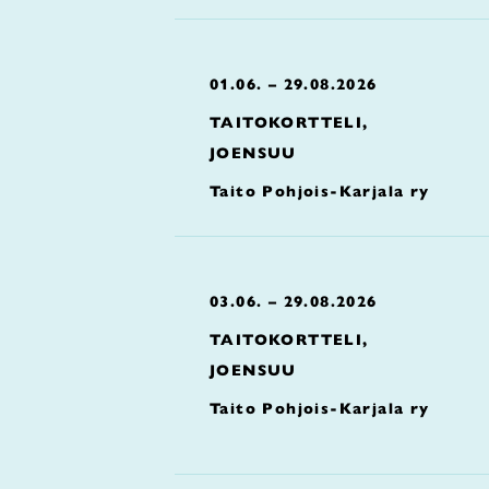
01.06. – 29.08.2026
TAITOKORTTELI,
JOENSUU
Taito Pohjois-Karjala ry
03.06. – 29.08.2026
TAITOKORTTELI,
JOENSUU
Taito Pohjois-Karjala ry