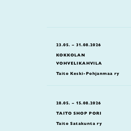
23.05. – 31.08.2026
KOKKOLAN
VOHVELIKAHVILA
Taito Keski-Pohjanmaa ry
28.05. – 15.08.2026
TAITO SHOP PORI
Taito Satakunta ry