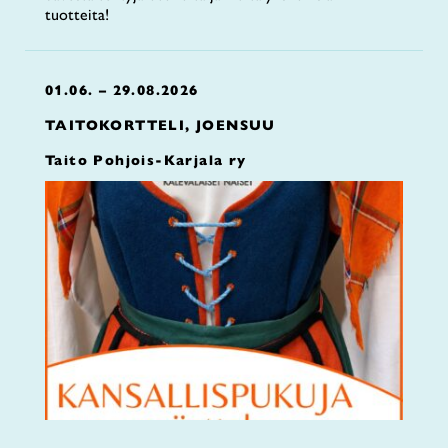
tuotteita!
01.06. – 29.08.2026
TAITOKORTTELI, JOENSUU
Taito Pohjois-Karjala ry