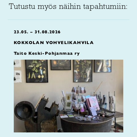
Tutustu myös näihin tapahtumiin:
23.05. – 31.08.2026
KOKKOLAN VOHVELIKAHVILA
Taito Keski-Pohjanmaa ry