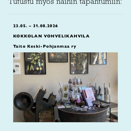
Tutustu myös näihin tapahtumiin:
23.05. – 31.08.2026
KOKKOLAN VOHVELIKAHVILA
Taito Keski-Pohjanmaa ry