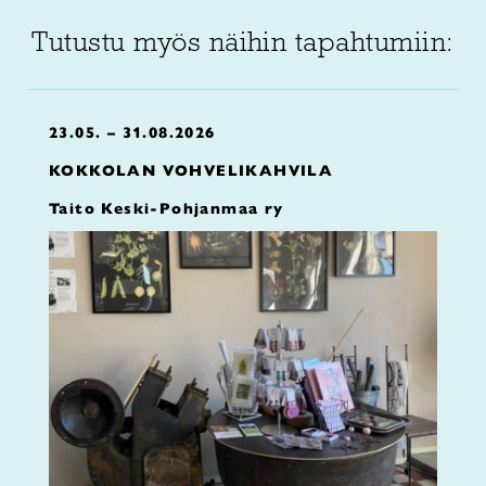
Tutustu myös näihin tapahtumiin:
23.05. – 31.08.2026
KOKKOLAN VOHVELIKAHVILA
Taito Keski-Pohjanmaa ry