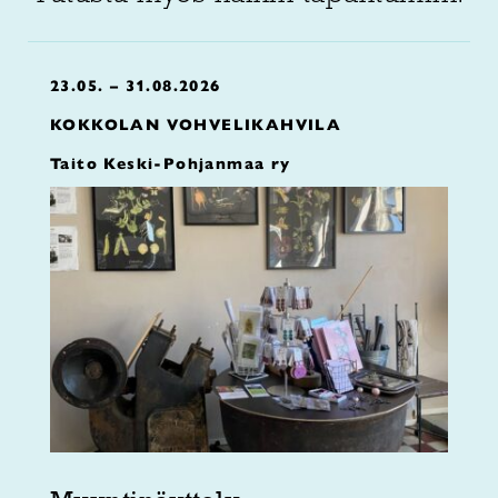
23.05. – 31.08.2026
KOKKOLAN VOHVELIKAHVILA
Taito Keski-Pohjanmaa ry