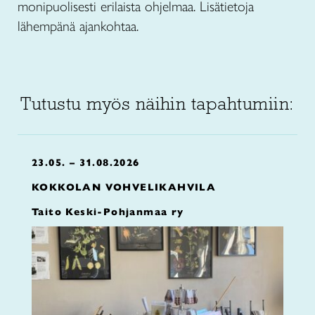
monipuolisesti erilaista ohjelmaa. Lisätietoja
lähempänä ajankohtaa.
Tutustu myös näihin tapahtumiin:
23.05. – 31.08.2026
KOKKOLAN VOHVELIKAHVILA
Taito Keski-Pohjanmaa ry