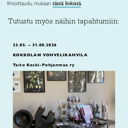
Ilmoittaudu mukaan
tästä linkistä
.
Tutustu myös näihin tapahtumiin:
23.05. – 31.08.2026
KOKKOLAN VOHVELIKAHVILA
Taito Keski-Pohjanmaa ry