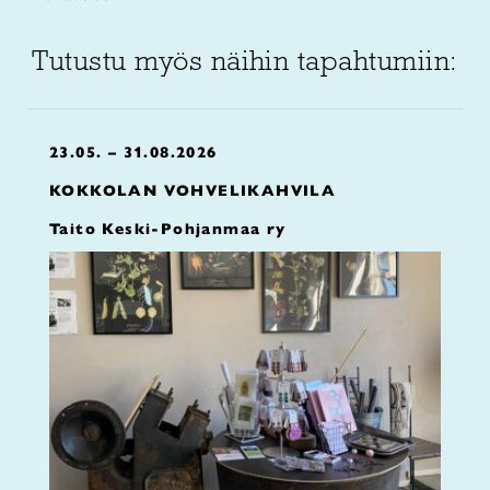
Tutustu myös näihin tapahtumiin:
23.05. – 31.08.2026
KOKKOLAN VOHVELIKAHVILA
Taito Keski-Pohjanmaa ry