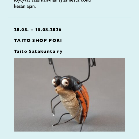
kesän ajan.
28.05. – 15.08.2026
TAITO SHOP PORI
Taito Satakunta ry