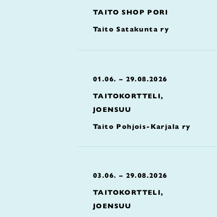
TAITO SHOP PORI
Taito Satakunta ry
01.06. – 29.08.2026
TAITOKORTTELI,
JOENSUU
Taito Pohjois-Karjala ry
03.06. – 29.08.2026
TAITOKORTTELI,
JOENSUU