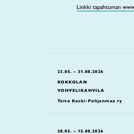
Linkki tapahtuman www-
23.05. – 31.08.2026
KOKKOLAN
VOHVELIKAHVILA
Taito Keski-Pohjanmaa ry
28.05. – 15.08.2026