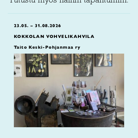
23.05. – 31.08.2026
KOKKOLAN VOHVELIKAHVILA
Taito Keski-Pohjanmaa ry