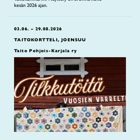
kesän 2026 ajan.
03.06. – 29.08.2026
TAITOKORTTELI, JOENSUU
Taito Pohjois-Karjala ry