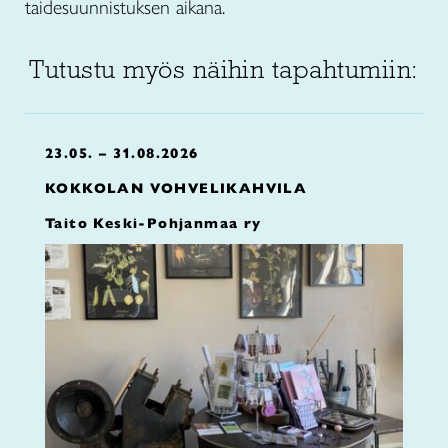
taidesuunnistuksen aikana.
Tutustu myös näihin tapahtumiin:
23.05. – 31.08.2026
KOKKOLAN VOHVELIKAHVILA
Taito Keski-Pohjanmaa ry