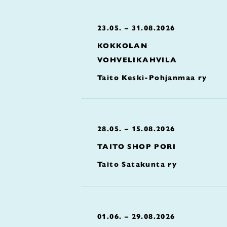
23.05. – 31.08.2026
KOKKOLAN
VOHVELIKAHVILA
Taito Keski-Pohjanmaa ry
28.05. – 15.08.2026
TAITO SHOP PORI
Taito Satakunta ry
01.06. – 29.08.2026