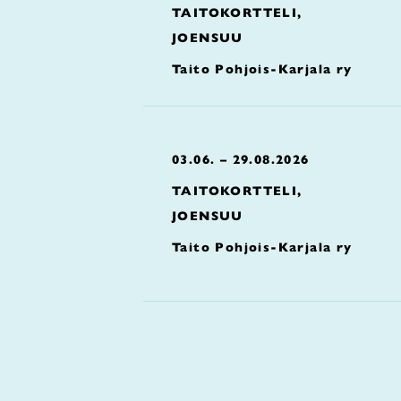
TAITOKORTTELI,
JOENSUU
Taito Pohjois-Karjala ry
03.06. – 29.08.2026
TAITOKORTTELI,
JOENSUU
Taito Pohjois-Karjala ry