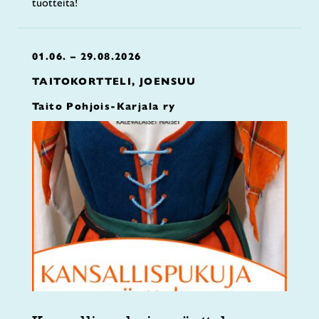
tuotteita!
01.06. – 29.08.2026
TAITOKORTTELI, JOENSUU
Taito Pohjois-Karjala ry