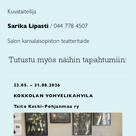
Kuvataiteilija
Sarika Lipasti
/ 044 778 4507
Salon kansalaisopiston teatteritaide
Tutustu myös näihin tapahtumiin:
23.05. – 31.08.2026
KOKKOLAN VOHVELIKAHVILA
Taito Keski-Pohjanmaa ry