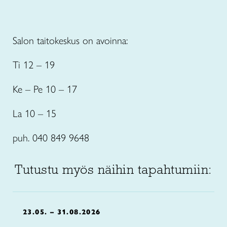
Salon taitokeskus on avoinna:
Ti 12 – 19
Ke – Pe 10 – 17
La 10 – 15
puh. 040 849 9648
Tutustu myös näihin tapahtumiin:
23.05. – 31.08.2026