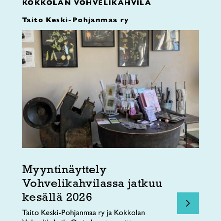
KOKKOLAN VOHVELIKAHVILA
Taito Keski-Pohjanmaa ry
Myyntinäyttely
Vohvelikahvilassa jatkuu
kesällä 2026
Taito Keski-Pohjanmaa ry ja Kokkolan