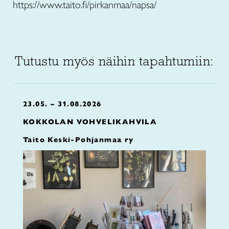
https://www.taito.fi/pirkanmaa/napsa/
Tutustu myös näihin tapahtumiin:
23.05. – 31.08.2026
KOKKOLAN VOHVELIKAHVILA
Taito Keski-Pohjanmaa ry