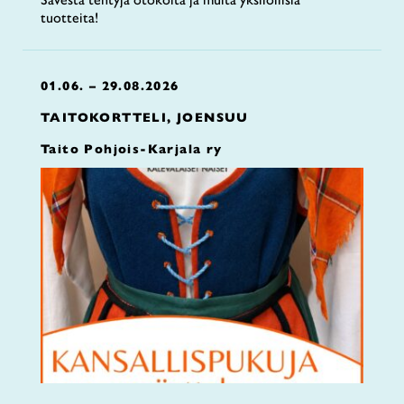
tuotteita!
01.06. – 29.08.2026
TAITOKORTTELI, JOENSUU
Taito Pohjois-Karjala ry