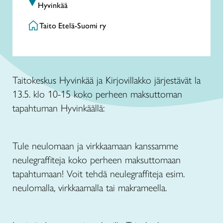
Hyvinkää
Taito Etelä-Suomi ry
Taitokeskus Hyvinkää ja Kirjovillakko järjestävät la
13.5. klo 10-15 koko perheen maksuttoman
tapahtuman Hyvinkäällä:
Tule neulomaan ja virkkaamaan kanssamme
neulegraffiteja koko perheen maksuttomaan
tapahtumaan! Voit tehdä neulegraffiteja esim.
neulomalla, virkkaamalla tai makrameella.