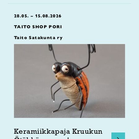
28.05. – 15.08.2026
TAITO SHOP PORI
Taito Satakunta ry
Keramiikkapaja Kruukun