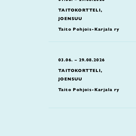
TAITOKORTTELI,
JOENSUU
Taito Pohjois-Karjala ry
03.06. – 29.08.2026
TAITOKORTTELI,
JOENSUU
Taito Pohjois-Karjala ry