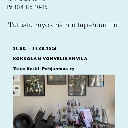
Pe 10.4. klo 10-15
Tutustu myös näihin tapahtumiin:
23.05. – 31.08.2026
KOKKOLAN VOHVELIKAHVILA
Taito Keski-Pohjanmaa ry