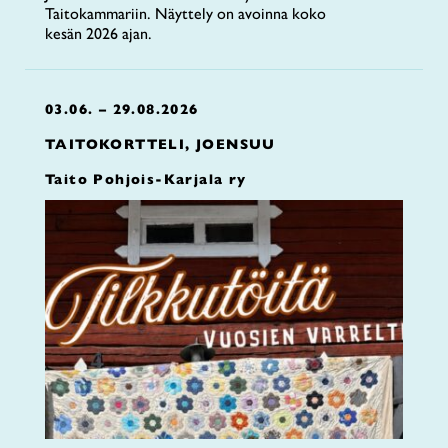
Taitokammariin. Näyttely on avoinna koko
kesän 2026 ajan.
03.06. – 29.08.2026
TAITOKORTTELI, JOENSUU
Taito Pohjois-Karjala ry