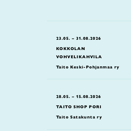
23.05. – 31.08.2026
KOKKOLAN
VOHVELIKAHVILA
Taito Keski-Pohjanmaa ry
28.05. – 15.08.2026
TAITO SHOP PORI
Taito Satakunta ry