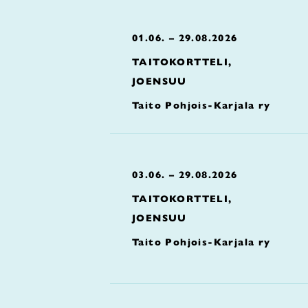
01.06. – 29.08.2026
TAITOKORTTELI,
JOENSUU
Taito Pohjois-Karjala ry
03.06. – 29.08.2026
TAITOKORTTELI,
JOENSUU
Taito Pohjois-Karjala ry