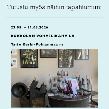
Tutustu myös näihin tapahtumiin:
23.05. – 31.08.2026
KOKKOLAN VOHVELIKAHVILA
Taito Keski-Pohjanmaa ry