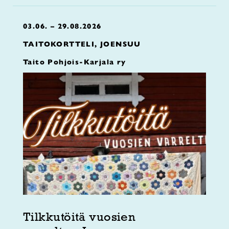
03.06. – 29.08.2026
TAITOKORTTELI, JOENSUU
Taito Pohjois-Karjala ry
Tilkkutöitä vuosien