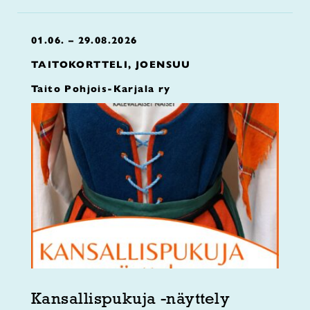
01.06. – 29.08.2026
TAITOKORTTELI, JOENSUU
Taito Pohjois-Karjala ry
Kansallispukuja -näyttely