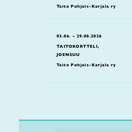
Taito Pohjois-Karjala ry
03.06. – 29.08.2026
TAITOKORTTELI,
JOENSUU
Taito Pohjois-Karjala ry