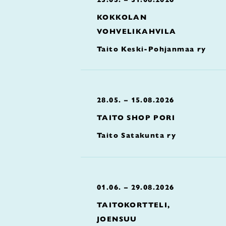
KOKKOLAN
VOHVELIKAHVILA
Taito Keski-Pohjanmaa ry
28.05. – 15.08.2026
TAITO SHOP PORI
Taito Satakunta ry
01.06. – 29.08.2026
TAITOKORTTELI,
JOENSUU