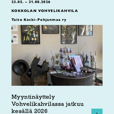
23.05. – 31.08.2026
KOKKOLAN VOHVELIKAHVILA
Taito Keski-Pohjanmaa ry
Myyntinäyttely
Vohvelikahvilassa jatkuu
kesällä 2026