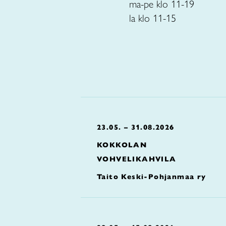
ma-pe klo 11-19
la klo 11-15
23.05. – 31.08.2026
KOKKOLAN
VOHVELIKAHVILA
Taito Keski-Pohjanmaa ry