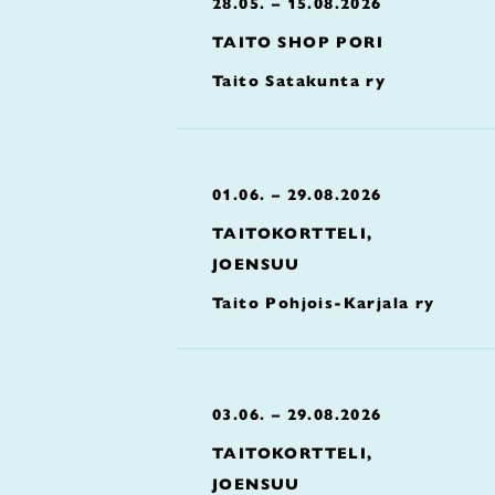
28.05. – 15.08.2026
TAITO SHOP PORI
Taito Satakunta ry
01.06. – 29.08.2026
TAITOKORTTELI,
JOENSUU
Taito Pohjois-Karjala ry
03.06. – 29.08.2026
TAITOKORTTELI,
JOENSUU