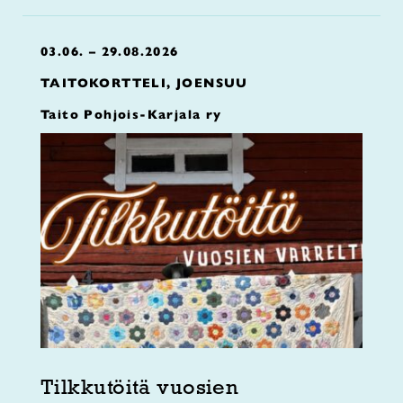
03.06. – 29.08.2026
TAITOKORTTELI, JOENSUU
Taito Pohjois-Karjala ry
Tilkkutöitä vuosien