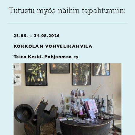
Tutustu myös näihin tapahtumiin:
23.05. – 31.08.2026
KOKKOLAN VOHVELIKAHVILA
Taito Keski-Pohjanmaa ry