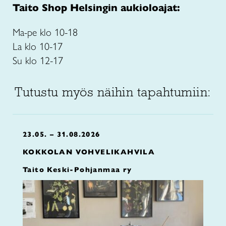
Taito Shop Helsingin aukioloajat:
Ma-pe klo 10-18
La klo 10-17
Su klo 12-17
Tutustu myös näihin tapahtumiin:
23.05. – 31.08.2026
KOKKOLAN VOHVELIKAHVILA
Taito Keski-Pohjanmaa ry