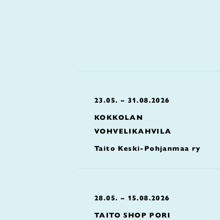
23.05. – 31.08.2026
KOKKOLAN
VOHVELIKAHVILA
Taito Keski-Pohjanmaa ry
28.05. – 15.08.2026
TAITO SHOP PORI