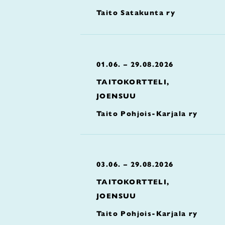
Taito Satakunta ry
01.06. – 29.08.2026
TAITOKORTTELI,
JOENSUU
Taito Pohjois-Karjala ry
03.06. – 29.08.2026
TAITOKORTTELI,
JOENSUU
Taito Pohjois-Karjala ry