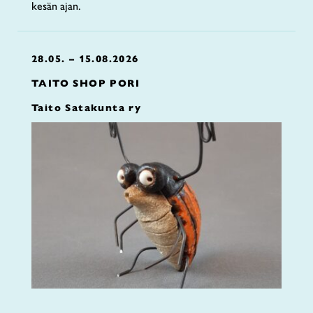
kesän ajan.
28.05. – 15.08.2026
TAITO SHOP PORI
Taito Satakunta ry