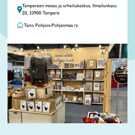
Tampereen messu ja urheilukeskus, Ilmailunkatu
20, 33900 Tampere
Taito Pohjois-Pohjanmaa ry