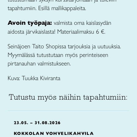
tapahtumiin. Esillä mallikappaleita.
Avoin työpaja:
valmista oma kaislasydän
aidosta järvikaislasta! Materiaalimaksu 6 €.
Seinäjoen Taito Shopissa tarjouksia ja uutuuksia.
Myymälässä tutustutaan myös perinteiseen
pirtanauhan valmistukseen.
Kuva: Tuukka Kiviranta
Tutustu myös näihin tapahtumiin:
23.05. – 31.08.2026
KOKKOLAN VOHVELIKAHVILA