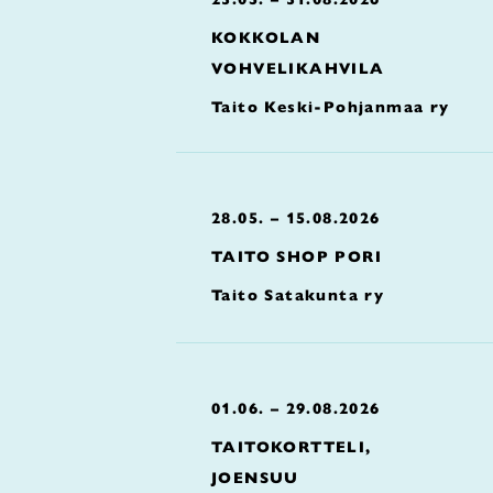
KOKKOLAN
VOHVELIKAHVILA
Taito Keski-Pohjanmaa ry
28.05. – 15.08.2026
TAITO SHOP PORI
Taito Satakunta ry
01.06. – 29.08.2026
TAITOKORTTELI,
JOENSUU