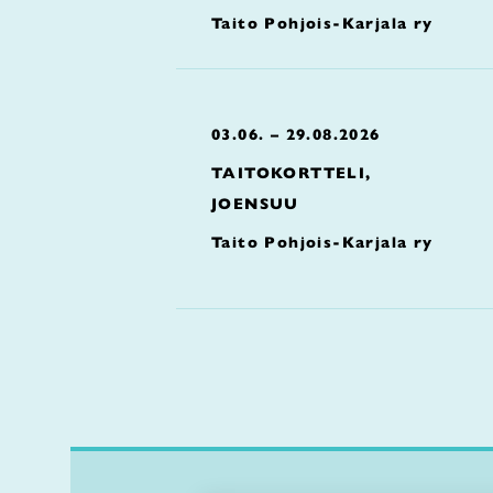
Taito Pohjois-Karjala ry
03.06. – 29.08.2026
TAITOKORTTELI,
JOENSUU
Taito Pohjois-Karjala ry