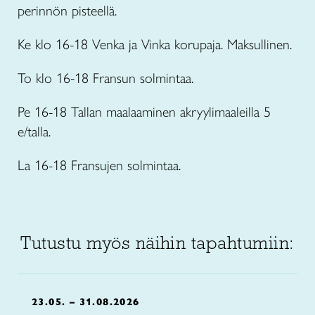
perinnön pisteellä.
Ke klo 16-18 Venka ja Vinka korupaja. Maksullinen.
To klo 16-18 Fransun solmintaa.
Pe 16-18 Tallan maalaaminen akryylimaaleilla 5
e/talla.
La 16-18 Fransujen solmintaa.
Tutustu myös näihin tapahtumiin:
23.05. – 31.08.2026