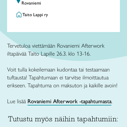
Rovaniemi
Taito Lappi ry
Tervetuloa viettämään Rovaniemi Afterwork
iltapäivää Taito Lapille 26.3. klo 13-16.
Voit tulla kokeilemaan kudontaa tai testaamaan
tuftausta! Tapahtumaan ei tarvitse ilmoittautua
erikseen. Tapahtuma on maksuton ja kaikille avoin!
Lue lisää
Rovaniemi Afterwork -tapahtumasta
.
Tutustu myös näihin tapahtumiin: