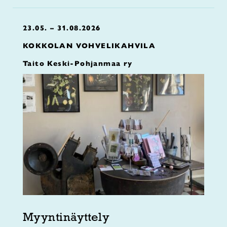
23.05. – 31.08.2026
KOKKOLAN VOHVELIKAHVILA
Taito Keski-Pohjanmaa ry
Myyntinäyttely