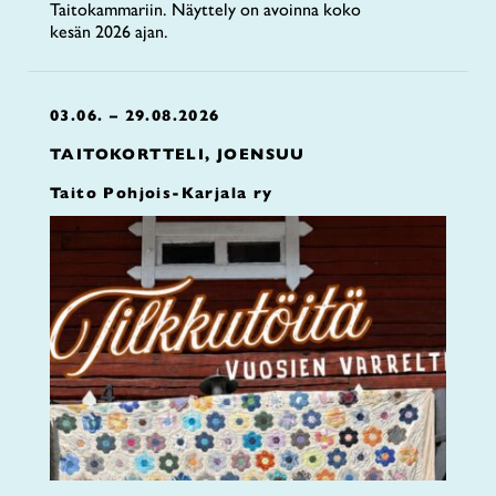
Taitokammariin. Näyttely on avoinna koko
kesän 2026 ajan.
03.06. – 29.08.2026
TAITOKORTTELI, JOENSUU
Taito Pohjois-Karjala ry