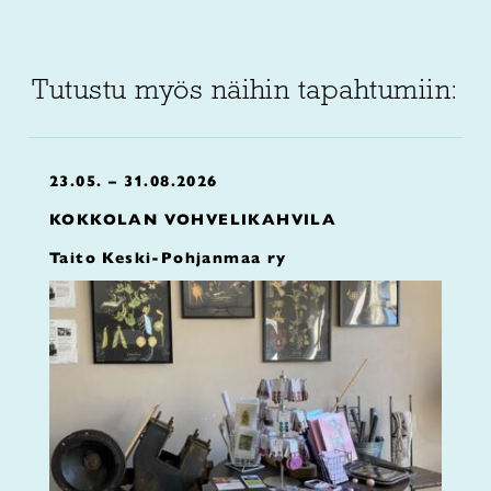
Tutustu myös näihin tapahtumiin:
23.05. – 31.08.2026
KOKKOLAN VOHVELIKAHVILA
Taito Keski-Pohjanmaa ry