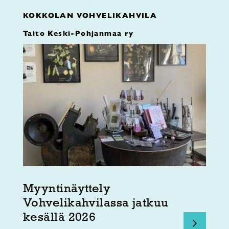
KOKKOLAN VOHVELIKAHVILA
Taito Keski-Pohjanmaa ry
Myyntinäyttely
Vohvelikahvilassa jatkuu
kesällä 2026