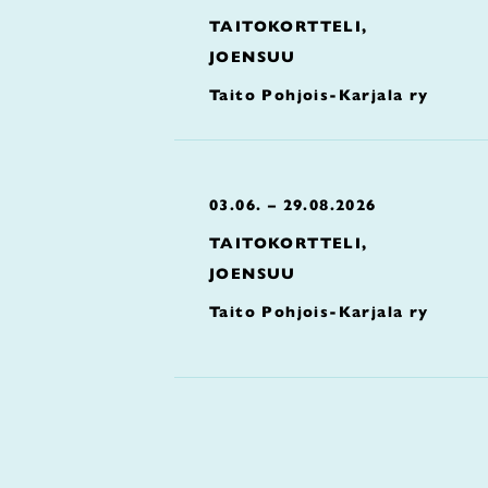
TAITOKORTTELI,
JOENSUU
Taito Pohjois-Karjala ry
03.06. – 29.08.2026
TAITOKORTTELI,
JOENSUU
Taito Pohjois-Karjala ry