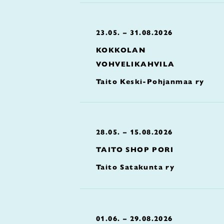
23.05. – 31.08.2026
KOKKOLAN
VOHVELIKAHVILA
Taito Keski-Pohjanmaa ry
28.05. – 15.08.2026
TAITO SHOP PORI
Taito Satakunta ry
01.06. – 29.08.2026